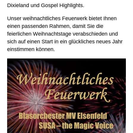
Dixieland und Gospel Highlights.
Unser weihnachtliches Feuerwerk bietet Ihnen
einen passenden Rahmen, damit Sie die
feierlichen Weihnachtstage verabschieden und
sich auf einen Start in ein glückliches neues Jahr
einstimmen können.