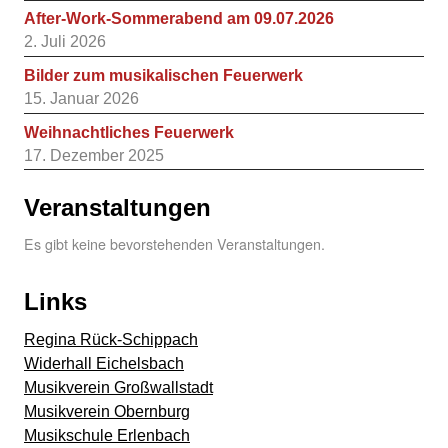
After-Work-Sommerabend am 09.07.2026
2. Juli 2026
Bilder zum musikalischen Feuerwerk
15. Januar 2026
Weihnachtliches Feuerwerk
17. Dezember 2025
Veranstaltungen
Es gibt keine bevorstehenden Veranstaltungen.
Links
Regina Rück-Schippach
Widerhall Eichelsbach
Musikverein Großwallstadt
Musikverein Obernburg
Musikschule Erlenbach