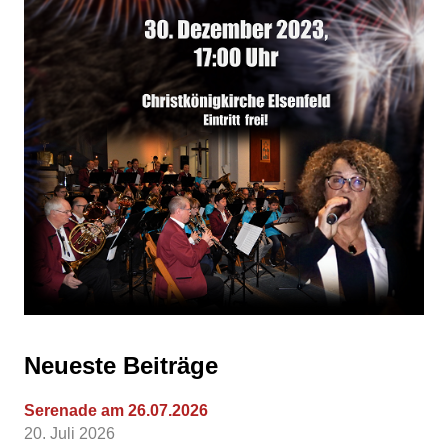
Neueste Beiträge
Serenade am 26.07.2026
20. Juli 2026