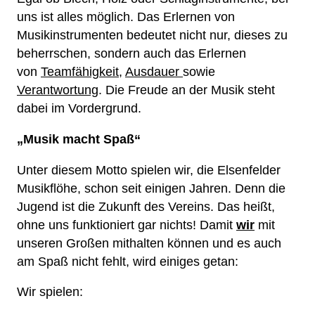
ELSENFELDER MUSIKFLÖHE
uns ist alles möglich. Das Erlernen von
Musikinstrumenten bedeutet nicht nur, dieses zu
beherrschen, sondern auch das Erlernen
von
Teamfähigkeit
,
Ausdauer
sowie
Verantwortung
. Die Freude an der Musik steht
dabei im Vordergrund.
„Musik macht Spaß“
Unter diesem Motto spielen wir, die Elsenfelder
Musikflöhe, schon seit einigen Jahren. Denn die
Jugend ist die Zukunft des Vereins. Das heißt,
ohne uns funktioniert gar nichts! Damit
wir
mit
unseren Großen mithalten können und es auch
am Spaß nicht fehlt, wird einiges getan:
Wir spielen: