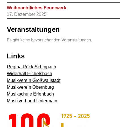
Weihnachtliches Feuerwerk
17. Dezember 2025
Veranstaltungen
Es gibt keine bevorstehenden Veranstaltungen.
Links
Regina Rück-Schippach
Widerhall Eichelsbach
Musikverein Großwallstadt
Musikverein Obernburg
Musikschule Erlenbach
Musikverband Untermain