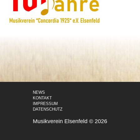
NEWS
KONTAKT
IMPRESSUM
DATENSCHUTZ
Musikverein Elsenfeld © 2026