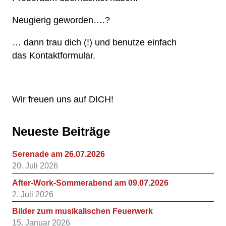
Neugierig geworden….?
… dann trau dich (!) und benutze einfach
das
Kontaktformular
.
Wir freuen uns auf DICH!
Neueste Beiträge
Serenade am 26.07.2026
20. Juli 2026
After-Work-Sommerabend am 09.07.2026
2. Juli 2026
Bilder zum musikalischen Feuerwerk
15. Januar 2026